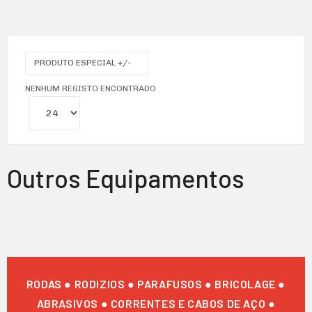
PRODUTO ESPECIAL +/-
NENHUM REGISTO ENCONTRADO
Outros Equipamentos
RODAS ● RODIZIOS ● PARAFUSOS ● BRICOLAGE ●
ABRASIVOS ● CORRENTES E CABOS DE AÇO ●