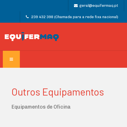
geral@equifermaq.pt
239 432 398 (Chamada para a rede fixa nacional)
Outros Equipamentos
Equipamentos de Oficina