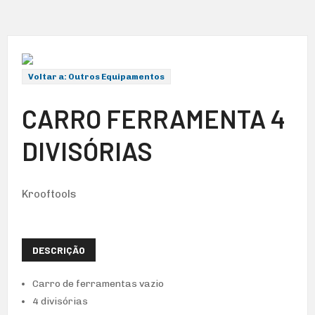
Voltar a: Outros Equipamentos
CARRO FERRAMENTA 4
DIVISÓRIAS
Krooftools
DESCRIÇÃO
Carro de ferramentas vazio
4 divisórias