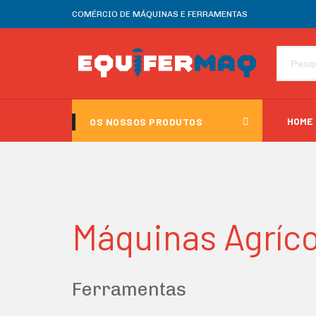
COMÉRCIO DE MÁQUINAS E FERRAMENTAS
HOME
OS NOSSOS PRODUTOS
Máquinas Agríco
Ferramentas