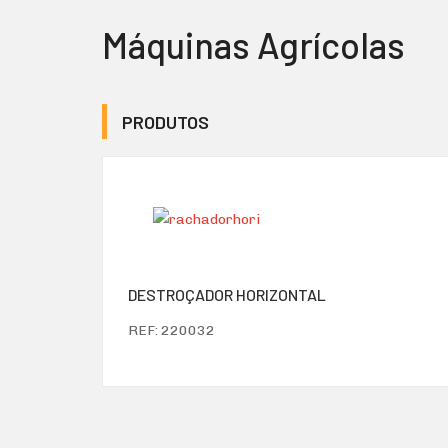
Máquinas Agrícolas
PRODUTOS
DESTROÇADOR HORIZONTAL
REF: 220032