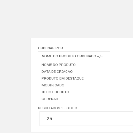
ORDENAR POR
NOME DO PRODUTO ORDENADO +/-
NOME DO PRODUTO
DATA DE CRIAÇÃO
PRODUTO EM DESTAQUE
MODIFICADO
ID DO PRODUTO
ORDENAR
RESULTADOS 1 - 3 DE 3