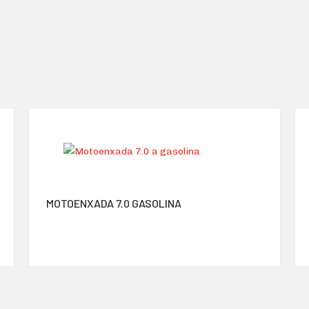
MOTOENXADA 7.0 GASOLINA