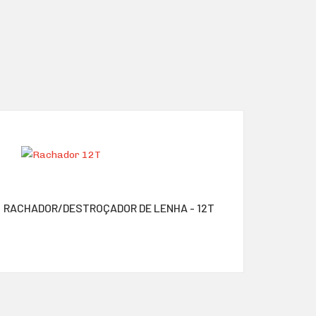
RACHADOR/DESTROÇADOR DE LENHA - 12T