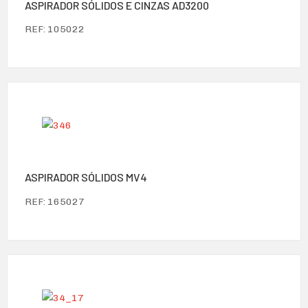
ASPIRADOR SÓLIDOS E CINZAS AD3200
REF: 105022
ASPIRADOR SÓLIDOS MV4
REF: 165027