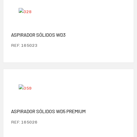
ASPIRADOR SÓLIDOS WD3
REF: 165023
ASPIRADOR SÓLIDOS WD5 PREMIUM
REF: 165026