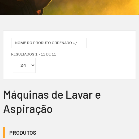
NOME DO PRODUTO ORDENADO +/-
RESULTADOS 1 - 11 DE 11
Máquinas de Lavar e
Aspiração
PRODUTOS