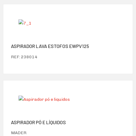
ASPIRADOR LAVA ESTOFOS EWPV125
REF: 238014
ASPIRADOR PÓ E LÍQUIDOS
MADER