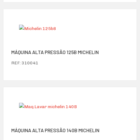
MÁQUINA ALTA PRESSÃO 125B MICHELIN
REF: 310041
MÁQUINA ALTA PRESSÃO 140B MICHELIN