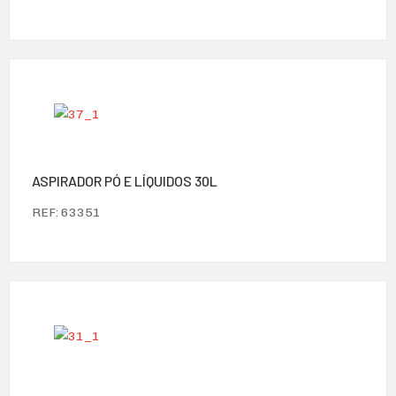
ASPIRADOR PÓ E LÍQUIDOS 30L
REF: 63351