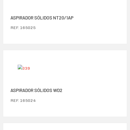
ASPIRADOR SÓLIDOS NT20/1AP
REF: 165025
ASPIRADOR SÓLIDOS WD2
REF: 165024