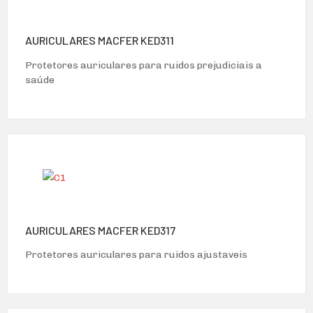
AURICULARES MACFER KED311
Protetores auriculares para ruidos prejudiciais a
saúde
AURICULARES MACFER KED317
Protetores auriculares para ruidos ajustaveis