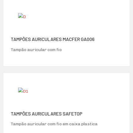
TAMPÕES AURICULARES MACFER GA006
Tampão auricular com fio
TAMPÕES AURICULARES SAFETOP
Tampão auricular com fio em caixa plastica