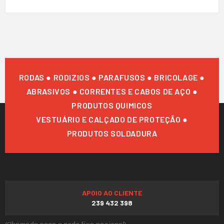
RODAS ● RODIZIOS ● PARAFUSOS ● BRICOLAGE ●
ABRASIVOS ● CORRENTES E CABOS DE AÇO ●
PRODUTOS QUIMICOS
VESTUÁRIO E CALÇADO DE PROTEÇÃO ●
PRODUTOS SOLDADURA
APOIO AO CLIENTE
239 432 398