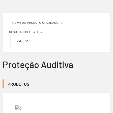
NOME DO PRODUTO ORDENADO +/-
RESULTADOS 1 - 4 DE 4
Proteção Auditiva
PRODUTOS