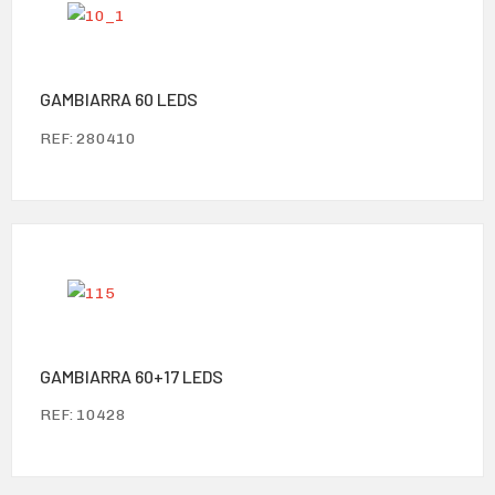
GAMBIARRA 60 LEDS
REF: 280410
GAMBIARRA 60+17 LEDS
REF: 10428