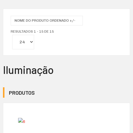
NOME DO PRODUTO ORDENADO +/-
RESULTADOS 1 - 15 DE 15
Iluminação
PRODUTOS