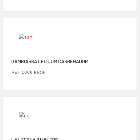
GAMBIARRA LED COM CARREGADOR
REF: 1066 KROF
LANTERNA 21+5LEDS