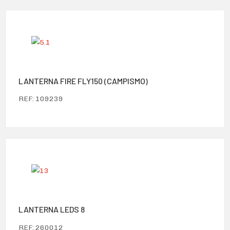
LANTERNA FIRE FLY150 (CAMPISMO)
REF: 109239
LANTERNA LEDS 8
REF: 260012