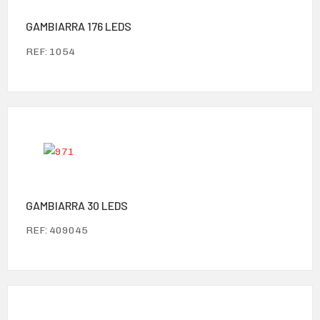
GAMBIARRA 176 LEDS
REF: 1054
GAMBIARRA 30 LEDS
REF: 409045