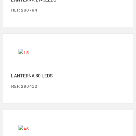
REF: 280784
LANTERNA 30 LEDS
REF: 280412