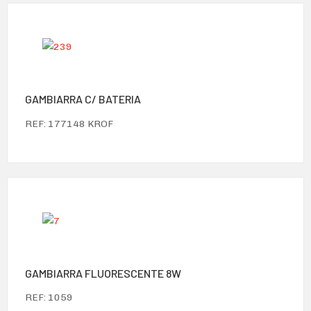
GAMBIARRA C/ BATERIA
REF: 177148 KROF
GAMBIARRA FLUORESCENTE 8W
REF: 1059