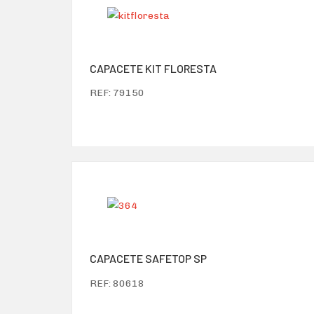
CAPACETE KIT FLORESTA
REF: 79150
CAPACETE SAFETOP SP
REF: 80618