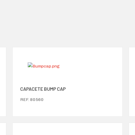
CAPACETE BUMP CAP
REF: 80560