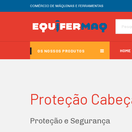
COMÉRCIO DE MÁQUINAS E FERRAMENTAS
HOME
OS NOSSOS PRODUTOS
Proteção Cabeç
Proteção e Segurança