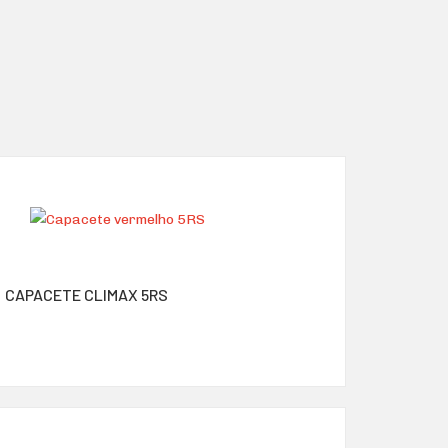
CAPACETE CLIMAX 5RS