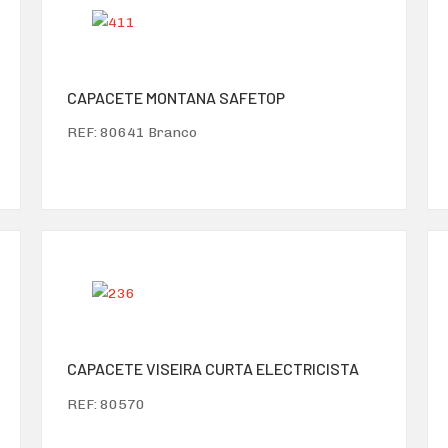
CAPACETE MONTANA SAFETOP
REF: 80641 Branco
CAPACETE VISEIRA CURTA ELECTRICISTA
REF: 80570