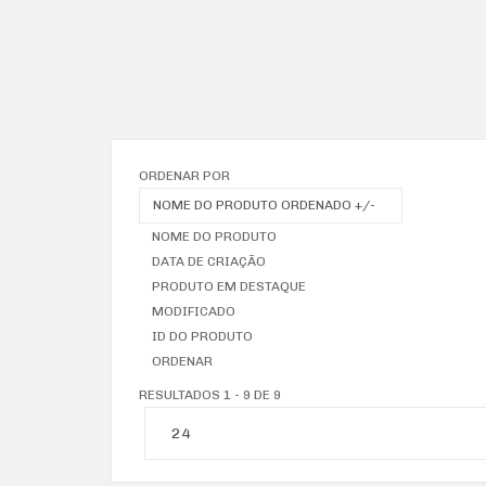
ORDENAR POR
NOME DO PRODUTO ORDENADO +/-
NOME DO PRODUTO
DATA DE CRIAÇÃO
PRODUTO EM DESTAQUE
MODIFICADO
ID DO PRODUTO
ORDENAR
RESULTADOS 1 - 9 DE 9