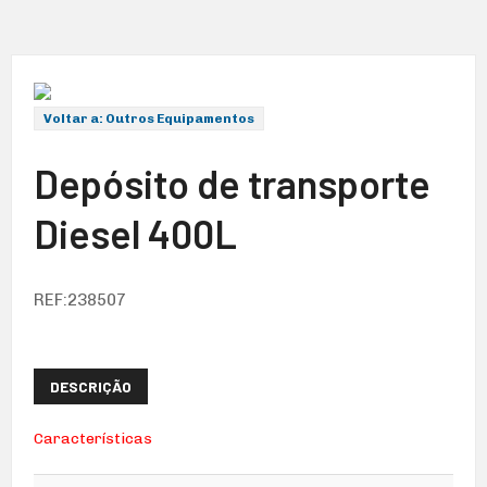
Voltar a: Outros Equipamentos
Depósito de transporte
Diesel 400L
REF:238507
DESCRIÇÃO
Características