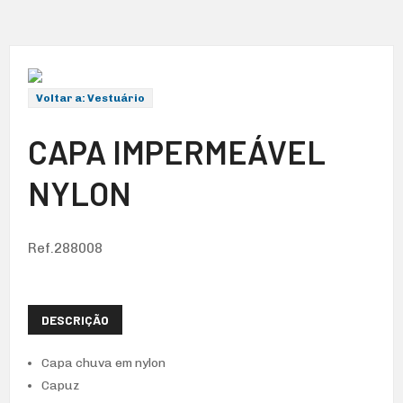
Voltar a: Vestuário
CAPA IMPERMEÁVEL
NYLON
Ref.288008
DESCRIÇÃO
Capa chuva em nylon
Capuz